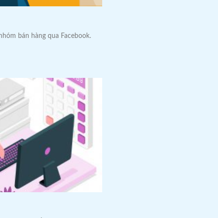
ội nhóm bán hàng qua Facebook.