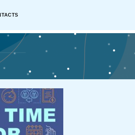
NTACTS