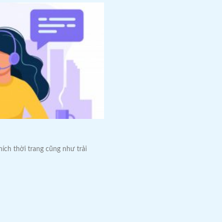
ích thời trang cũng như trải